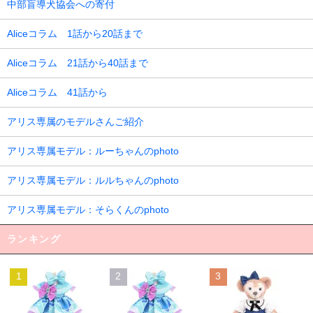
中部盲導犬協会への寄付
Aliceコラム 1話から20話まで
Aliceコラム 21話から40話まで
Aliceコラム 41話から
アリス専属のモデルさんご紹介
アリス専属モデル：ルーちゃんのphoto
アリス専属モデル：ルルちゃんのphoto
アリス専属モデル：そらくんのphoto
ランキング
1
2
3