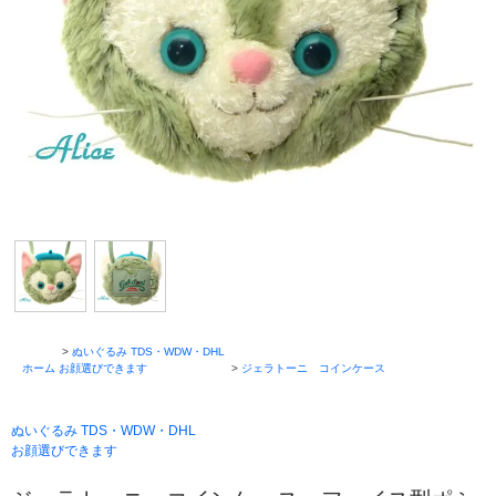
>
ぬいぐるみ TDS・WDW・DHL
ホーム
お顔選びできます
>
ジェラトーニ コインケース
ぬいぐるみ TDS・WDW・DHL
お顔選びできます