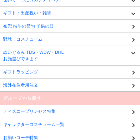
ギフト・出産祝い・雑貨
布兜 端午の節句 子供の日
野球：コスチューム
ぬいぐるみ TDS・WDW・DHL
お顔選びできます
ギフトラッピング
海外在住者用注文
グループから探す
ディズニープリンセス特集
キャラクターコスチューム一覧
お揃いコーデ特集