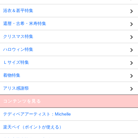
浴衣＆甚平特集
還暦・古希・米寿特集
クリスマス特集
ハロウィン特集
Ｌサイズ特集
着物特集
アリス感謝祭
コンテンツを見る
テディベアアーティスト：Michelle
楽天ペイ（ポイントが使える）