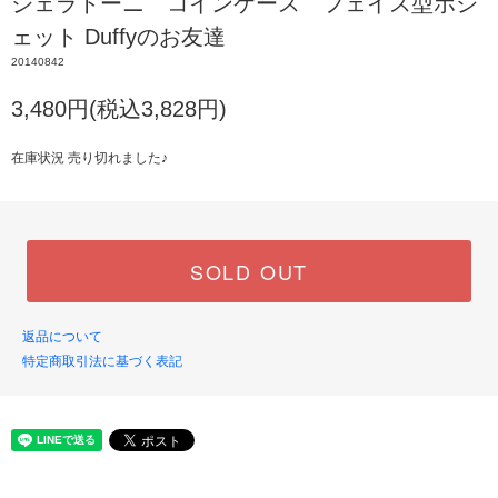
ジェラトーニ コインケース フェイス型ポシ
ェット Duffyのお友達
20140842
3,480円(税込3,828円)
在庫状況 売り切れました♪
SOLD OUT
返品について
特定商取引法に基づく表記