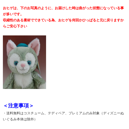
おヒゲは、下のお写真のように、お届けした時は曲がった状態になっている事
が多いです。
収縮性のある素材でできている為、おヒゲを何回かひっぱると元に戻りますか
らご安心下さい
＜注意事項＞
・送料無料はコスチューム、テディベア、プレミアムのみ対象（ディズニーぬ
いぐるみ本体は除外）