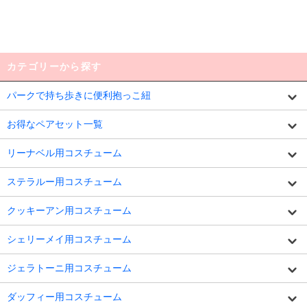
カテゴリーから探す
パークで持ち歩きに便利抱っこ紐
お得なペアセット一覧
リーナベル用コスチューム
ステラルー用コスチューム
クッキーアン用コスチューム
シェリーメイ用コスチューム
ジェラトーニ用コスチューム
ダッフィー用コスチューム