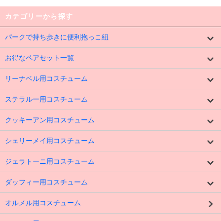
カテゴリーから探す
パークで持ち歩きに便利抱っこ紐
お得なペアセット一覧
リーナベル用コスチューム
ステラルー用コスチューム
クッキーアン用コスチューム
シェリーメイ用コスチューム
ジェラトーニ用コスチューム
ダッフィー用コスチューム
オルメル用コスチューム