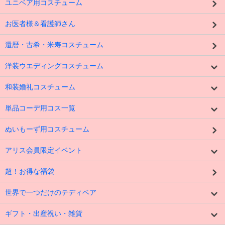
ユニベア用コスチューム
お医者様＆看護師さん
還暦・古希・米寿コスチューム
洋装ウエディングコスチューム
和装婚礼コスチューム
単品コーデ用コス一覧
ぬいもーず用コスチューム
アリス会員限定イベント
超！お得な福袋
世界で一つだけのテディベア
ギフト・出産祝い・雑貨