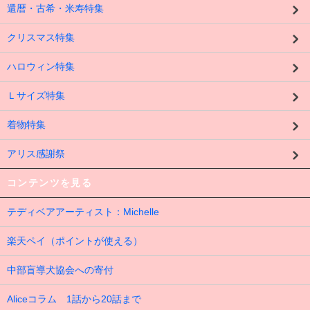
還暦・古希・米寿特集
クリスマス特集
ハロウィン特集
Ｌサイズ特集
着物特集
アリス感謝祭
コンテンツを見る
テディベアアーティスト：Michelle
楽天ペイ（ポイントが使える）
中部盲導犬協会への寄付
Aliceコラム 1話から20話まで