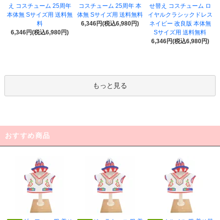
え コスチューム 25周年
コスチューム 25周年 本
せ替え コスチューム ロ
本体無 Sサイズ用 送料無
体無 Sサイズ用 送料無料
イヤルクラシックドレス
料
6,346円(税込6,980円)
ネイビー 改良版 本体無
6,346円(税込6,980円)
Sサイズ用 送料無料
6,346円(税込6,980円)
もっと見る
おすすめ商品