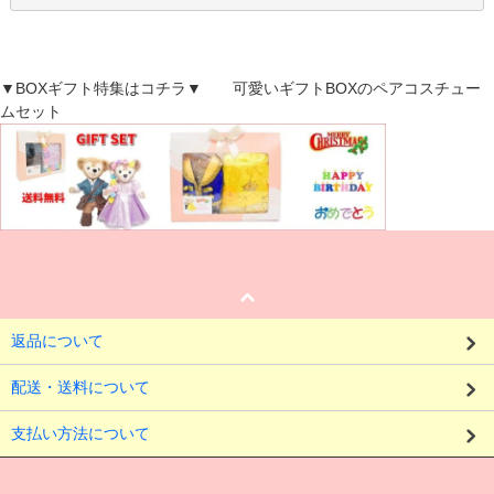
▼BOXギフト特集はコチラ▼ 可愛いギフトBOXのペアコスチュー
ムセット
返品について
配送・送料について
支払い方法について