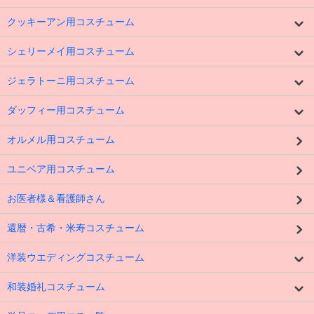
クッキーアン用コスチューム
シェリーメイ用コスチューム
ジェラトーニ用コスチューム
ダッフィー用コスチューム
オルメル用コスチューム
ユニベア用コスチューム
お医者様＆看護師さん
還暦・古希・米寿コスチューム
洋装ウエディングコスチューム
和装婚礼コスチューム