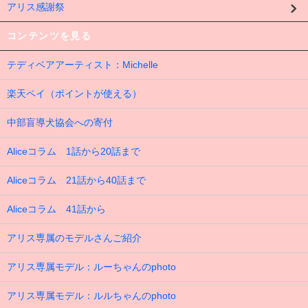
アリス感謝祭
コンテンツを見る
テディベアアーティスト：Michelle
楽天ペイ（ポイントが使える）
中部盲導犬協会への寄付
Aliceコラム 1話から20話まで
Aliceコラム 21話から40話まで
Aliceコラム 41話から
アリス専属のモデルさんご紹介
アリス専属モデル：ルーちゃんのphoto
アリス専属モデル：ルルちゃんのphoto