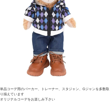
単品コーデ用のパーカー、トレーナー、スタジャン、Gジャンを多数取
り揃えています
オリジナルコーデをお楽しみ下さい