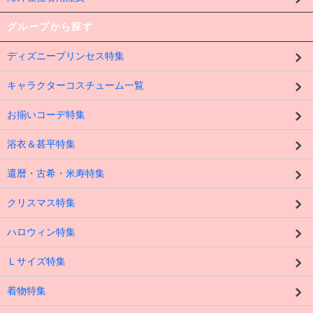
グループから探す
ディズニープリンセス特集
キャラクターコスチューム一覧
お揃いコーデ特集
浴衣＆甚平特集
還暦・古希・米寿特集
クリスマス特集
ハロウィン特集
Ｌサイズ特集
着物特集