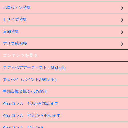
ハロウィン特集
Ｌサイズ特集
着物特集
アリス感謝祭
コンテンツを見る
テディベアアーティスト：Michelle
楽天ペイ（ポイントが使える）
中部盲導犬協会への寄付
Aliceコラム 1話から20話まで
Aliceコラム 21話から40話まで
Aliceコラム 41話から