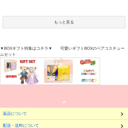
もっと見る
▼BOXギフト特集はコチラ▼ 可愛いギフトBOXのペアコスチュー
ムセット
返品について
配送・送料について