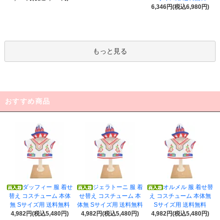
6,346円(税込6,980円)
もっと見る
おすすめ商品
ダッフィー 服 着せ
ジェラトーニ 服 着
オルメル 服 着せ替
替え コスチューム 本体
せ替え コスチューム 本
え コスチューム 本体無
無 Sサイズ用 送料無料
体無 Sサイズ用 送料無料
Sサイズ用 送料無料
4,982円(税込5,480円)
4,982円(税込5,480円)
4,982円(税込5,480円)