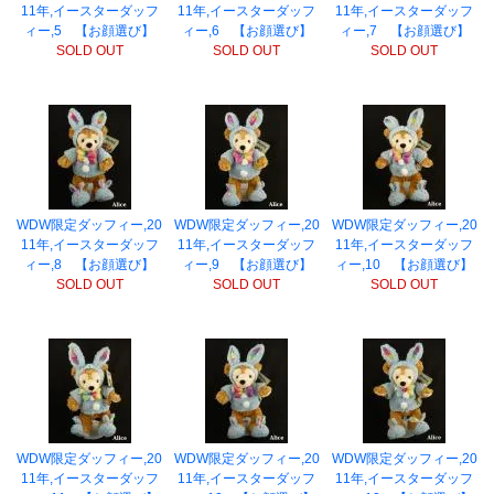
11年,イースターダッフ
11年,イースターダッフ
11年,イースターダッフ
ィー,5 【お顔選び】
ィー,6 【お顔選び】
ィー,7 【お顔選び】
SOLD OUT
SOLD OUT
SOLD OUT
WDW限定ダッフィー,20
WDW限定ダッフィー,20
WDW限定ダッフィー,20
11年,イースターダッフ
11年,イースターダッフ
11年,イースターダッフ
ィー,8 【お顔選び】
ィー,9 【お顔選び】
ィー,10 【お顔選び】
SOLD OUT
SOLD OUT
SOLD OUT
WDW限定ダッフィー,20
WDW限定ダッフィー,20
WDW限定ダッフィー,20
11年,イースターダッフ
11年,イースターダッフ
11年,イースターダッフ