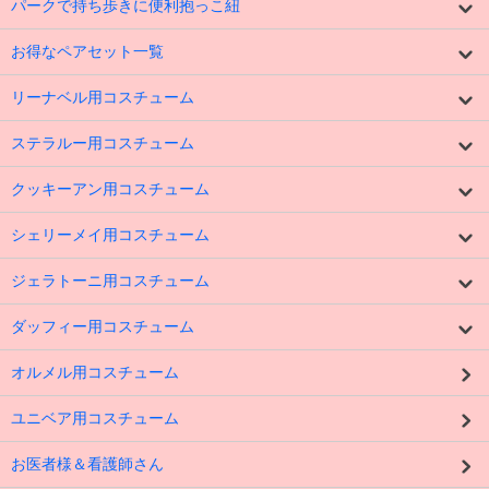
パークで持ち歩きに便利抱っこ紐
お得なペアセット一覧
リーナベル用コスチューム
ステラルー用コスチューム
クッキーアン用コスチューム
シェリーメイ用コスチューム
ジェラトーニ用コスチューム
ダッフィー用コスチューム
オルメル用コスチューム
ユニベア用コスチューム
お医者様＆看護師さん