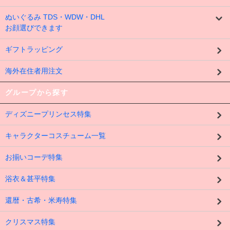
ぬいぐるみ TDS・WDW・DHL
お顔選びできます
ギフトラッピング
海外在住者用注文
グループから探す
ディズニープリンセス特集
キャラクターコスチューム一覧
お揃いコーデ特集
浴衣＆甚平特集
還暦・古希・米寿特集
クリスマス特集