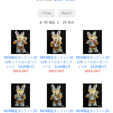
< Prev
Next >
20
1
20
全
商品
-
表示
WDW限定ダッフィー,20
WDW限定ダッフィー,20
WDW限定ダッフィー,20
11年,イースターダッフ
11年,イースターダッフ
11年,イースターダッフ
ィー,2 【お顔選び】
ィー,3 【お顔選び】
ィー,4 【お顔選び】
SOLD OUT
SOLD OUT
SOLD OUT
WDW限定ダッフィー,20
WDW限定ダッフィー,20
WDW限定ダッフィー,20