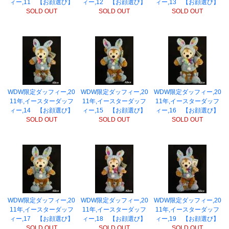
ィー,11 【お顔選び】
ィー,12 【お顔選び】
ィー,13 【お顔選び】
SOLD OUT
SOLD OUT
SOLD OUT
WDW限定ダッフィー,20
WDW限定ダッフィー,20
WDW限定ダッフィー,20
11年,イースターダッフ
11年,イースターダッフ
11年,イースターダッフ
ィー,14 【お顔選び】
ィー,15 【お顔選び】
ィー,16 【お顔選び】
SOLD OUT
SOLD OUT
SOLD OUT
WDW限定ダッフィー,20
WDW限定ダッフィー,20
WDW限定ダッフィー,20
11年,イースターダッフ
11年,イースターダッフ
11年,イースターダッフ
ィー,17 【お顔選び】
ィー,18 【お顔選び】
ィー,19 【お顔選び】
SOLD OUT
SOLD OUT
SOLD OUT