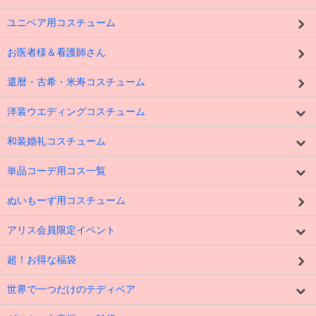
ユニベア用コスチューム
お医者様＆看護師さん
還暦・古希・米寿コスチューム
洋装ウエディングコスチューム
和装婚礼コスチューム
単品コーデ用コス一覧
ぬいもーず用コスチューム
アリス会員限定イベント
超！お得な福袋
世界で一つだけのテディベア