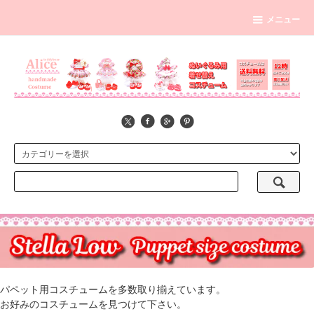
メニュー
パペット用コスチュームを多数取り揃えています。
お好みのコスチュームを見つけて下さい。