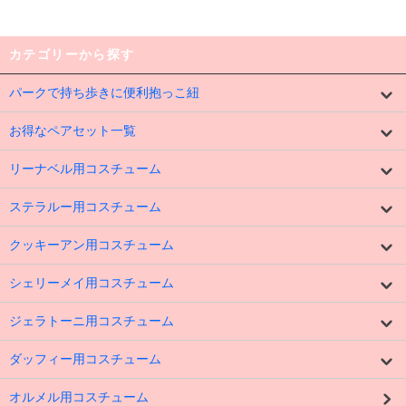
カテゴリーから探す
パークで持ち歩きに便利抱っこ紐
お得なペアセット一覧
リーナベル用コスチューム
ステラルー用コスチューム
クッキーアン用コスチューム
シェリーメイ用コスチューム
ジェラトーニ用コスチューム
ダッフィー用コスチューム
オルメル用コスチューム