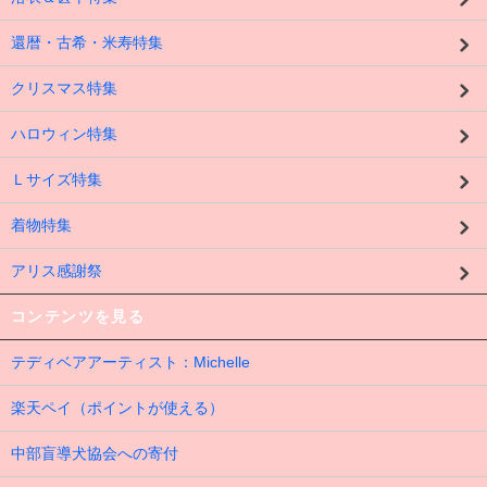
還暦・古希・米寿特集
クリスマス特集
ハロウィン特集
Ｌサイズ特集
着物特集
アリス感謝祭
コンテンツを見る
テディベアアーティスト：Michelle
楽天ペイ（ポイントが使える）
中部盲導犬協会への寄付