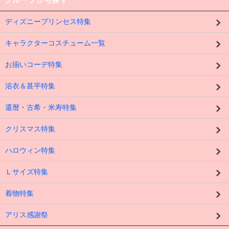
ディズニープリンセス特集
キャラクターコスチューム一覧
お揃いコーデ特集
浴衣＆甚平特集
還暦・古希・米寿特集
クリスマス特集
ハロウィン特集
Ｌサイズ特集
着物特集
アリス感謝祭