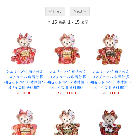
< Prev
Next >
15
1
15
全
商品
-
表示
シェリーメイ 着せ替え
シェリーメイ 着せ替え
シェリーメイ 着せ替え
コスチューム 巾着付 振
コスチューム 巾着付 振
コスチューム 巾着付 振
袖セット No.50 本体無 S
袖セット No.52 本体無 S
袖セット No.53 本体無 S
Sサイズ用 送料無料
Sサイズ用 送料無料
Sサイズ用 送料無料
SOLD OUT
SOLD OUT
SOLD OUT