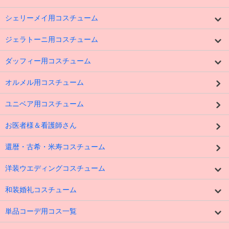
シェリーメイ用コスチューム
ジェラトーニ用コスチューム
ダッフィー用コスチューム
オルメル用コスチューム
ユニベア用コスチューム
お医者様＆看護師さん
還暦・古希・米寿コスチューム
洋装ウエディングコスチューム
和装婚礼コスチューム
単品コーデ用コス一覧