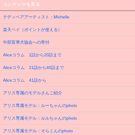
コンテンツを見る
テディベアアーティスト：Michelle
楽天ペイ（ポイントが使える）
中部盲導犬協会への寄付
Aliceコラム 1話から20話まで
Aliceコラム 21話から40話まで
Aliceコラム 41話から
アリス専属のモデルさんご紹介
アリス専属モデル：ルーちゃんのphoto
アリス専属モデル：ルルちゃんのphoto
アリス専属モデル：そらくんのphoto