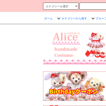
ホーム
カテゴリーから探す
グルー