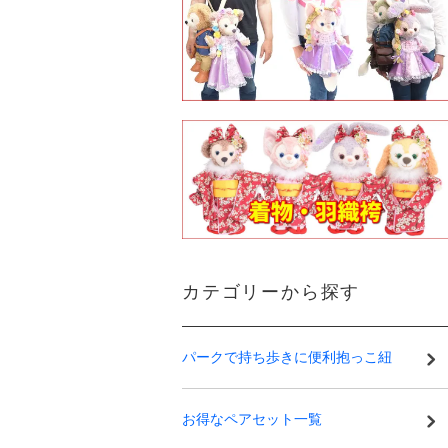
カテゴリーから探す
パークで持ち歩きに便利抱っこ紐
お得なペアセット一覧