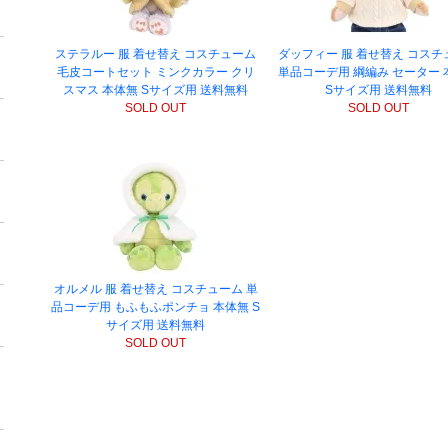
ステラルー 服 着せ替え コスチューム
ダッフィー 服 着せ替え コスチ
毛皮コートセット ミンクカラー クリ
単品コーデ用 綱編み セーター 
スマス 本体無 Sサイズ用 送料無料
Sサイズ用 送料無料
SOLD OUT
SOLD OUT
オルメル 服 着せ替え コスチューム 単
品コーデ用 もふもふポンチョ 本体無 S
サイズ用 送料無料
SOLD OUT