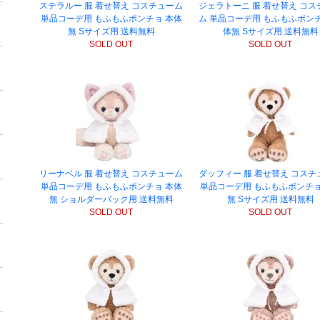
ステラルー 服 着せ替え コスチューム
ジェラトーニ 服 着せ替え コス
単品コーデ用 もふもふポンチョ 本体
ム 単品コーデ用 もふもふポンチ
無 Sサイズ用 送料無料
体無 Sサイズ用 送料無料
SOLD OUT
SOLD OUT
リーナベル 服 着せ替え コスチューム
ダッフィー 服 着せ替え コスチ
単品コーデ用 もふもふポンチョ 本体
単品コーデ用 もふもふポンチョ
無 ショルダーバック用 送料無料
無 Sサイズ用 送料無料
SOLD OUT
SOLD OUT