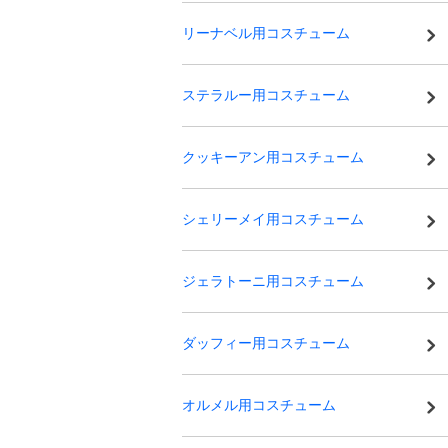
リーナベル用コスチューム
ステラルー用コスチューム
クッキーアン用コスチューム
シェリーメイ用コスチューム
ジェラトーニ用コスチューム
ダッフィー用コスチューム
オルメル用コスチューム