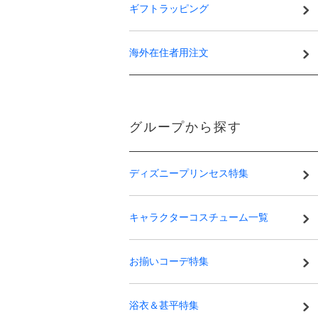
ギフトラッピング
海外在住者用注文
グループから探す
ディズニープリンセス特集
キャラクターコスチューム一覧
お揃いコーデ特集
浴衣＆甚平特集