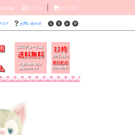
会員登録
ログイン
カート(0)
ブログ
お問い合わせ