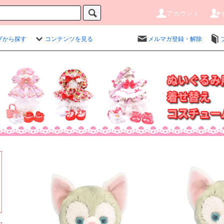
アカウント
プから探す
コンテンツを見る
メルマガ登録・解除