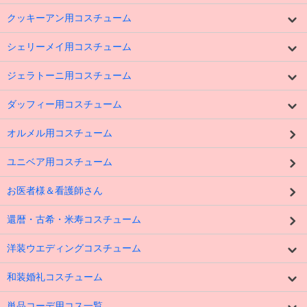
クッキーアン用コスチューム
シェリーメイ用コスチューム
ジェラトーニ用コスチューム
ダッフィー用コスチューム
オルメル用コスチューム
ユニベア用コスチューム
お医者様＆看護師さん
還暦・古希・米寿コスチューム
洋装ウエディングコスチューム
和装婚礼コスチューム
単品コーデ用コス一覧