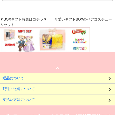
▼BOXギフト特集はコチラ▼ 可愛いギフトBOXのペアコスチュー
ムセット
返品について
配送・送料について
支払い方法について