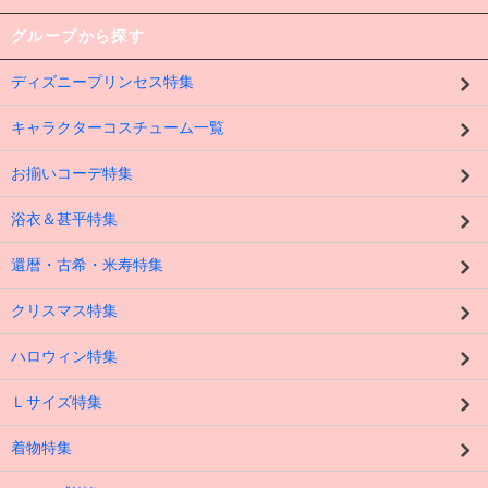
グループから探す
ディズニープリンセス特集
キャラクターコスチューム一覧
お揃いコーデ特集
浴衣＆甚平特集
還暦・古希・米寿特集
クリスマス特集
ハロウィン特集
Ｌサイズ特集
着物特集