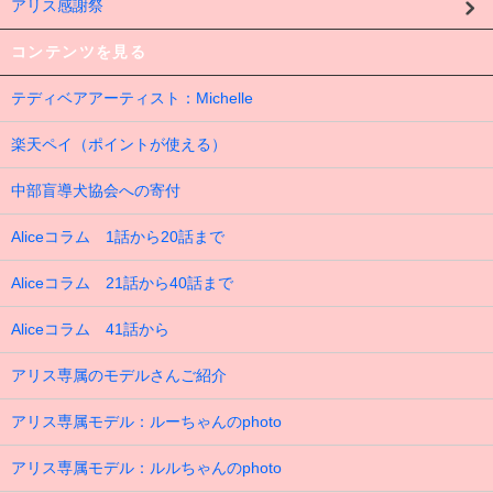
アリス感謝祭
コンテンツを見る
テディベアアーティスト：Michelle
楽天ペイ（ポイントが使える）
中部盲導犬協会への寄付
Aliceコラム 1話から20話まで
Aliceコラム 21話から40話まで
Aliceコラム 41話から
アリス専属のモデルさんご紹介
アリス専属モデル：ルーちゃんのphoto
アリス専属モデル：ルルちゃんのphoto