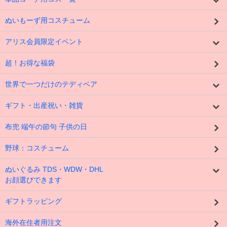
ぬいもーず用コスチューム
アリス会員限定イベント
超！お得な福袋
世界で一つだけのテディベア
ギフト・出産祝い・雑貨
布兜 端午の節句 子供の日
野球：コスチューム
ぬいぐるみ TDS・WDW・DHL
お顔選びできます
ギフトラッピング
海外在住者用注文