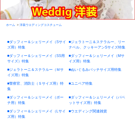
ホーム
>
洋装ウエディングコスチューム
■ダッフィー＆シェリーメイ（Sサイ
■ジェラトーニ＆ステラルー、リー
ズ用）特集
ナベル、クッキーアンSサイズ特集
■ダッフィー＆シェリーメイ（SS用
■ダッフィー＆シェリーメイ（Mサ
サイズ）特集
イズ用）特集
■ジェラトーニ＆ステラルー（Ｍサ
■ぬいぐるみバッチサイズ用特集
イズ用）特集
■警察官、消防士（Ｓサイズ用）特
■ユニベア特集
集
■ダッフィー＆シェリーメイ（ポー
■ダッフィー＆シェリーメイ（パペ
チ用）特集
ットサイズ用）特集
■ダッフィー＆シェリーメイ（Lサイ
■ウエディング関連雑貨
ズ用）特集