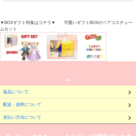
▼BOXギフト特集はコチラ▼ 可愛いギフトBOXのペアコスチュー
ムセット
返品について
配送・送料について
支払い方法について