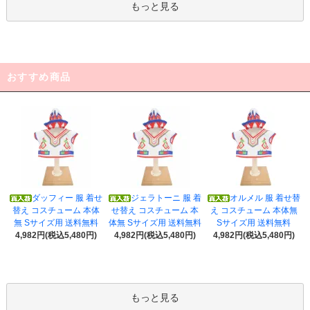
もっと見る
おすすめ商品
ダッフィー 服 着せ
ジェラトーニ 服 着
オルメル 服 着せ替
替え コスチューム 本体
せ替え コスチューム 本
え コスチューム 本体無
無 Sサイズ用 送料無料
体無 Sサイズ用 送料無料
Sサイズ用 送料無料
4,982円(税込5,480円)
4,982円(税込5,480円)
4,982円(税込5,480円)
もっと見る