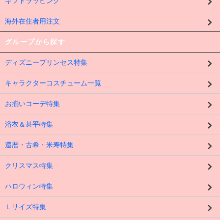
ギフトラッピング
海外在住者用注文
グループから探す
ディズニープリンセス特集
キャラクターコスチューム一覧
お揃いコーデ特集
浴衣＆甚平特集
還暦・古希・米寿特集
クリスマス特集
ハロウィン特集
Ｌサイズ特集