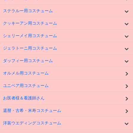
ステラルー用コスチューム
クッキーアン用コスチューム
シェリーメイ用コスチューム
ジェラトーニ用コスチューム
ダッフィー用コスチューム
オルメル用コスチューム
ユニベア用コスチューム
お医者様＆看護師さん
還暦・古希・米寿コスチューム
洋装ウエディングコスチューム