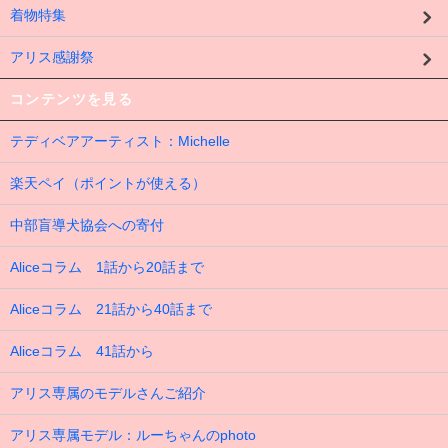
着物特集
アリス感謝祭
コンテンツを見る
テディベアアーティスト：Michelle
楽天ペイ（ポイントが使える）
中部盲導犬協会への寄付
Aliceコラム 1話から20話まで
Aliceコラム 21話から40話まで
Aliceコラム 41話から
アリス専属のモデルさんご紹介
アリス専属モデル：ルーちゃんのphoto