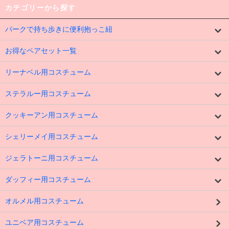
カテゴリーから探す
パークで持ち歩きに便利抱っこ紐
お得なペアセット一覧
リーナベル用コスチューム
ステラルー用コスチューム
クッキーアン用コスチューム
シェリーメイ用コスチューム
ジェラトーニ用コスチューム
ダッフィー用コスチューム
オルメル用コスチューム
ユニベア用コスチューム