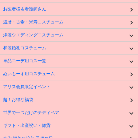
お医者様＆看護師さん
還暦・古希・米寿コスチューム
洋装ウエディングコスチューム
和装婚礼コスチューム
単品コーデ用コス一覧
ぬいもーず用コスチューム
アリス会員限定イベント
超！お得な福袋
世界で一つだけのテディベア
ギフト・出産祝い・雑貨