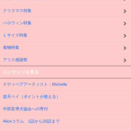
クリスマス特集
ハロウィン特集
Ｌサイズ特集
着物特集
アリス感謝祭
コンテンツを見る
テディベアアーティスト：Michelle
楽天ペイ（ポイントが使える）
中部盲導犬協会への寄付
Aliceコラム 1話から20話まで