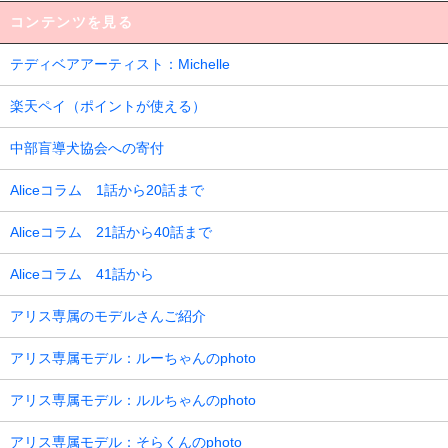
コンテンツを見る
テディベアアーティスト：Michelle
楽天ペイ（ポイントが使える）
中部盲導犬協会への寄付
Aliceコラム 1話から20話まで
Aliceコラム 21話から40話まで
Aliceコラム 41話から
アリス専属のモデルさんご紹介
アリス専属モデル：ルーちゃんのphoto
アリス専属モデル：ルルちゃんのphoto
アリス専属モデル：そらくんのphoto