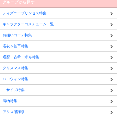
グループから探す
ディズニープリンセス特集
キャラクターコスチューム一覧
お揃いコーデ特集
浴衣＆甚平特集
還暦・古希・米寿特集
クリスマス特集
ハロウィン特集
Ｌサイズ特集
着物特集
アリス感謝祭