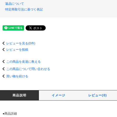
返品について
特定商取引法に基づく表記
レビューを見る(0件)
レビューを投稿
この商品を友達に教える
この商品について問い合わせる
買い物を続ける
商品説明
イメージ
レビュー(0)
●商品詳細