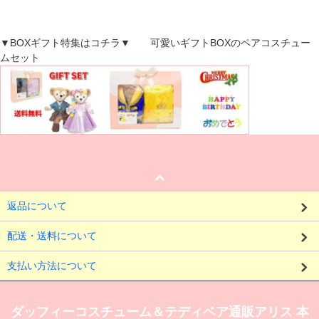
▼BOXギフト特集はコチラ▼ 可愛いギフトBOXのペアコスチュー
ムセット
返品について
配送・送料について
支払い方法について
ダッフィーコスチューム＆テディベア通販アリス 本