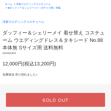
ホーム
>
洋装ウエディングコスチューム
>
■ダッフィー＆シェリーメイ（Sサイズ用）特集
洋装ウエディングコスチューム
ダッフィー＆シェリーメイ 着せ替え コスチュ
ーム ウエディングドレス＆タキシード No.88
本体無 Sサイズ用 送料無料
202004303
12,000円(税込13,200円)
在庫状況 売り切れました♪
SOLD OUT