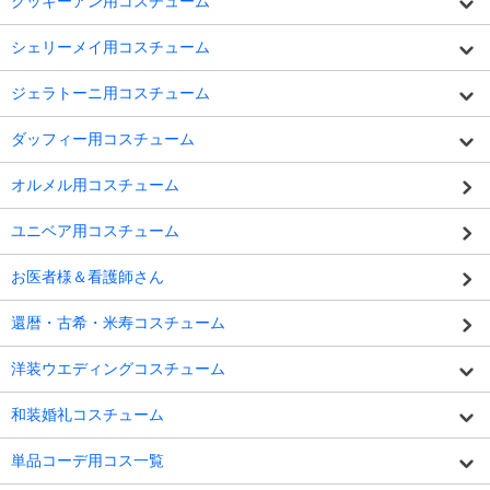
クッキーアン用コスチューム
シェリーメイ用コスチューム
ジェラトーニ用コスチューム
ダッフィー用コスチューム
オルメル用コスチューム
ユニベア用コスチューム
お医者様＆看護師さん
還暦・古希・米寿コスチューム
洋装ウエディングコスチューム
和装婚礼コスチューム
単品コーデ用コス一覧