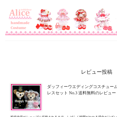
レビュー投稿
ダッフィーウエディングコスチューム
レスセット No.3 送料無料のレビュー
投稿内容がショップに反映されるまで、しばらく時間がかかる場合がござい