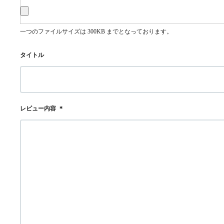
一つのファイルサイズは 300KB までとなっております。
タイトル
レビュー内容
＊