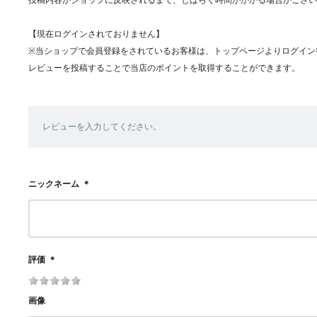
【現在ログインされておりません】
※当ショップで会員登録をされているお客様は、トップページよりログイン
レビューを投稿することで当店のポイントを取得することができます。
レビューを入力してください。
ニックネーム
＊
評価
＊
画像