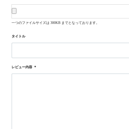
一つのファイルサイズは 300KB までとなっております。
タイトル
レビュー内容
＊