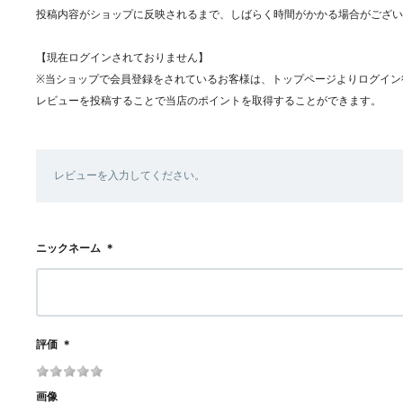
投稿内容がショップに反映されるまで、しばらく時間がかかる場合がござい
【現在ログインされておりません】
※当ショップで会員登録をされているお客様は、トップページよりログイン
レビューを投稿することで当店のポイントを取得することができます。
レビューを入力してください。
ニックネーム
＊
評価
＊
画像